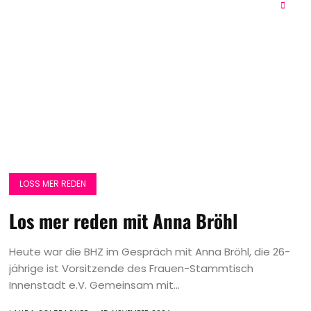
LOSS MER REDEN
Los mer reden mit Anna Bröhl
Heute war die BHZ im Gespräch mit Anna Bröhl, die 26-
jährige ist Vorsitzende des Frauen-Stammtisch
Innenstadt e.V. Gemeinsam mit...