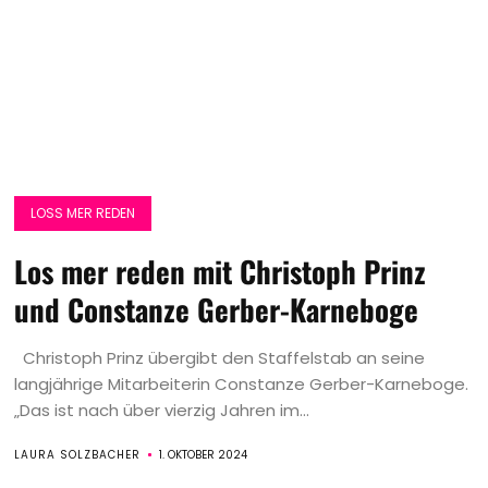
LOSS MER REDEN
Los mer reden mit Christoph Prinz
und Constanze Gerber-Karneboge
Christoph Prinz übergibt den Staffelstab an seine
langjährige Mitarbeiterin Constanze Gerber-Karneboge.
„Das ist nach über vierzig Jahren im...
LAURA SOLZBACHER
1. OKTOBER 2024