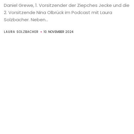
Daniel Grewe, 1. Vorsitzender der Ziepches Jecke und die
2. Vorsitzende Nina Olbrück im Podcast mit Laura
Solzbacher. Neben...
LAURA SOLZBACHER
10. NOVEMBER 2024