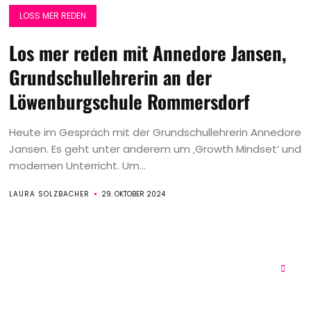
LOSS MER REDEN
Los mer reden mit Annedore Jansen,
Grundschullehrerin an der
Löwenburgschule Rommersdorf
Heute im Gespräch mit der Grundschullehrerin Annedore
Jansen. Es geht unter anderem um ‚Growth Mindset‘ und
modernen Unterricht. Um...
LAURA SOLZBACHER
29. OKTOBER 2024