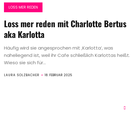
LOSS MER REDEN
Loss mer reden mit Charlotte Bertus
aka Karlotta
Häufig wird sie angesprochen mit ‚Karlotta‘, was
naheliegend ist, weil ihr Cafe schließlich Karlottas heißt.
Wieso sie sich für...
LAURA SOLZBACHER
18. FEBRUAR 2025