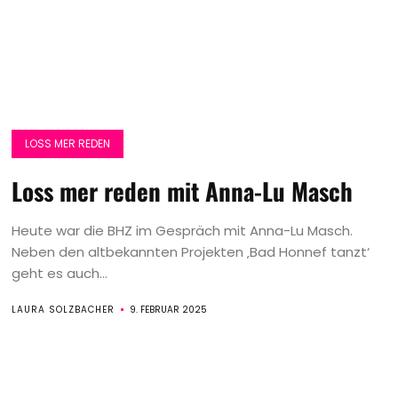
LOSS MER REDEN
Loss mer reden mit Anna-Lu Masch
Heute war die BHZ im Gespräch mit Anna-Lu Masch.
Neben den altbekannten Projekten ‚Bad Honnef tanzt‘
geht es auch...
LAURA SOLZBACHER
9. FEBRUAR 2025