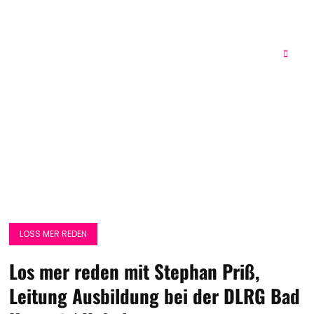
LOSS MER REDEN
Los mer reden mit Stephan Priß,
Leitung Ausbildung bei der DLRG Bad