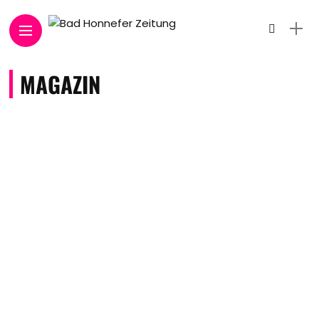
MAGAZIN