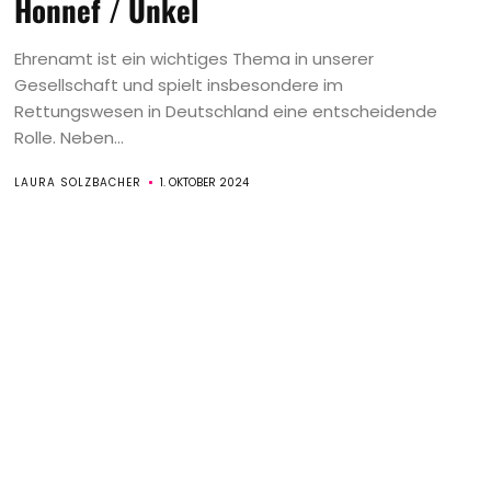
Honnef / Unkel
Ehrenamt ist ein wichtiges Thema in unserer
Gesellschaft und spielt insbesondere im
Rettungswesen in Deutschland eine entscheidende
Rolle. Neben...
LAURA SOLZBACHER
1. OKTOBER 2024