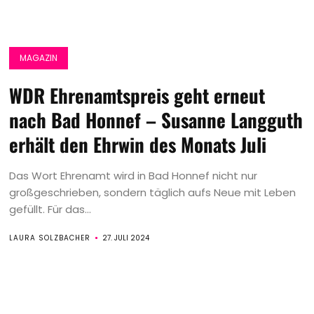
MAGAZIN
WDR Ehrenamtspreis geht erneut
nach Bad Honnef – Susanne Langguth
erhält den Ehrwin des Monats Juli
Das Wort Ehrenamt wird in Bad Honnef nicht nur
großgeschrieben, sondern täglich aufs Neue mit Leben
gefüllt. Für das...
LAURA SOLZBACHER
27. JULI 2024