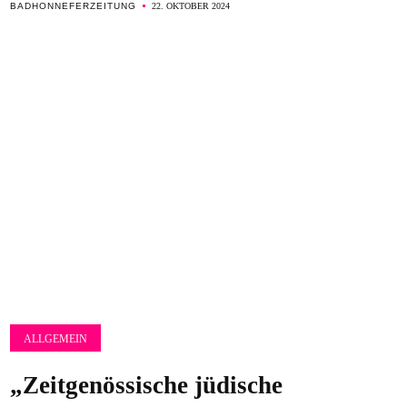
BADHONNEFERZEITUNG
22. OKTOBER 2024
ALLGEMEIN
„Zeitgenössische jüdische