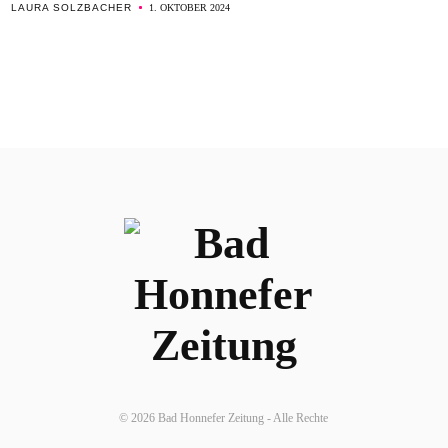
LAURA SOLZBACHER
1. OKTOBER 2024
© 2026 Bad Honnefer Zeitung - Alle Rechte