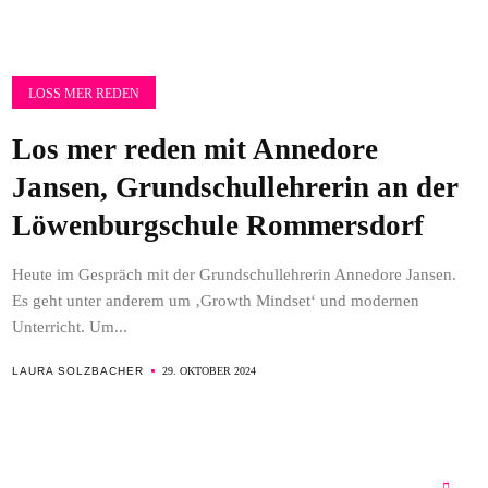
LOSS MER REDEN
Los mer reden mit Annedore
Jansen, Grundschullehrerin an der
Löwenburgschule Rommersdorf
Heute im Gespräch mit der Grundschullehrerin Annedore Jansen.
Es geht unter anderem um ‚Growth Mindset‘ und modernen
Unterricht. Um...
LAURA SOLZBACHER
29. OKTOBER 2024