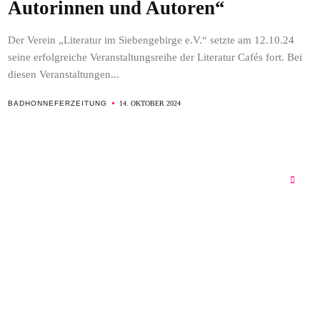
Autorinnen und Autoren“
Der Verein „Literatur im Siebengebirge e.V.“ setzte am 12.10.24
seine erfolgreiche Veranstaltungsreihe der Literatur Cafés fort. Bei
diesen Veranstaltungen...
BADHONNEFERZEITUNG
14. OKTOBER 2024