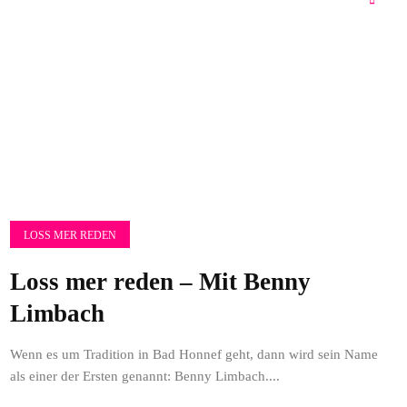
LOSS MER REDEN
Loss mer reden – Mit Benny
Limbach
Wenn es um Tradition in Bad Honnef geht, dann wird sein Name
als einer der Ersten genannt: Benny Limbach....