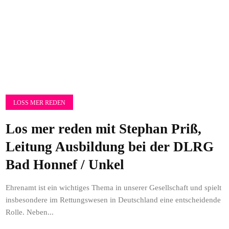
LOSS MER REDEN
Los mer reden mit Stephan Priß,
Leitung Ausbildung bei der DLRG
Bad Honnef / Unkel
Ehrenamt ist ein wichtiges Thema in unserer Gesellschaft und spielt
insbesondere im Rettungswesen in Deutschland eine entscheidende
Rolle. Neben...