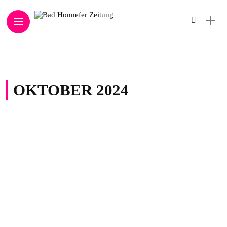
OKTOBER 2024