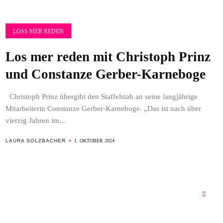
LOSS MER REDEN
Los mer reden mit Christoph Prinz
und Constanze Gerber-Karneboge
Christoph Prinz übergibt den Staffelstab an seine langjährige
Mitarbeiterin Constanze Gerber-Karneboge. „Das ist nach über
vierzig Jahren im...
LAURA SOLZBACHER
1. OKTOBER 2024