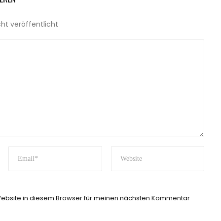
cht veröffentlicht
ebsite in diesem Browser für meinen nächsten Kommentar