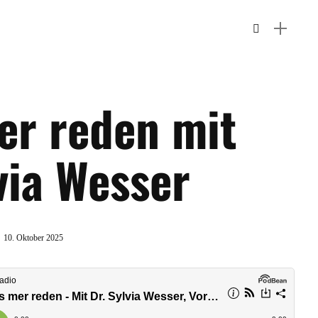
er reden mit
via Wesser
10. Oktober 2025