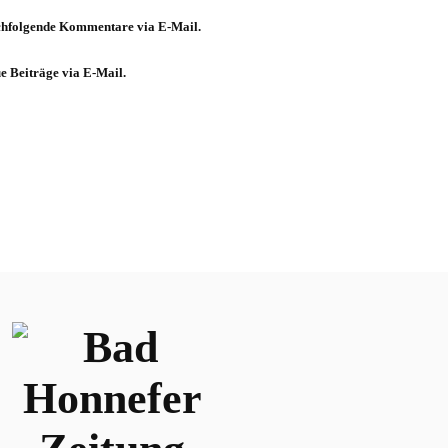
chfolgende Kommentare via E-Mail.
e Beiträge via E-Mail.