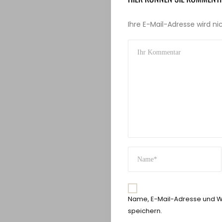
Ihre E-Mail-Adresse wird ni
Name, E-Mail-Adresse und W
speichern.