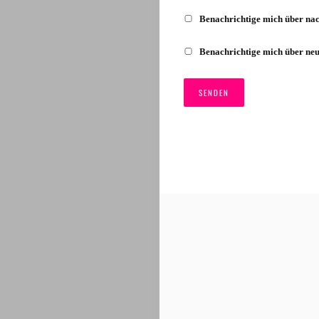
Benachrichtige mich über na
Benachrichtige mich über neu