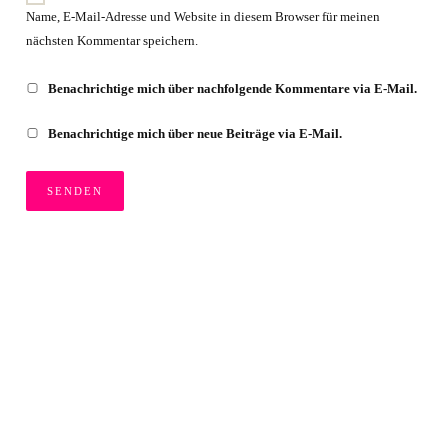
Name, E-Mail-Adresse und Website in diesem Browser für meinen
nächsten Kommentar speichern.
Benachrichtige mich über nachfolgende Kommentare via E-Mail.
Benachrichtige mich über neue Beiträge via E-Mail.